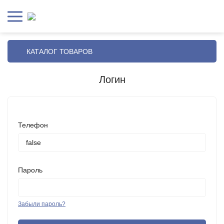
КАТАЛОГ ТОВАРОВ
Логин
Телефон
Пароль
Забыли пароль?