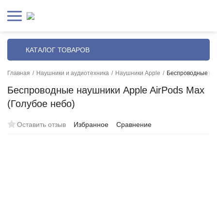
КАТАЛОГ ТОВАРОВ
Главная
/
Наушники и аудиотехника
/
Наушники Apple
/
Беспроводные нау
Беспроводные наушники Apple AirPods Max
(Голубое небо)
Оставить отзыв
Избранное
Сравнение