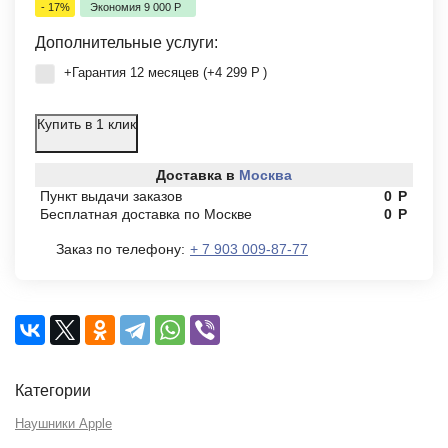
- 17%
Экономия
9 000
Р
Дополнительные услуги:
+Гарантия 12 месяцев (+
4 299
Р
)
Купить в 1 клик
Доставка в
Москва
Пункт выдачи заказов
0
Р
Бесплатная доставка по Москве
0
Р
Заказ по телефону:
+ 7 903 009-87-77
Категории
Наушники Apple