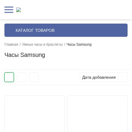
КАТАЛОГ ТОВАРОВ
Главная
/
Умные часы и браслеты
/
Часы Samsung
Часы Samsung
Дата добавления