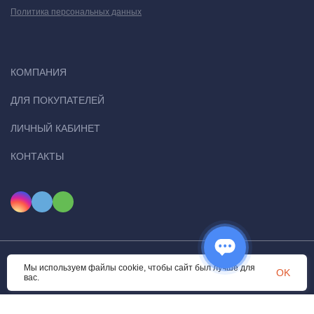
Политика персональных данных
КОМПАНИЯ
ДЛЯ ПОКУПАТЕЛЕЙ
ЛИЧНЫЙ КАБИНЕТ
КОНТАКТЫ
Мы используем файлы cookie, чтобы сайт был лучше для
© 2026 Ugital. Все права защищены
OK
вас.