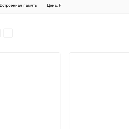
Встроенная память
Цена, ₽