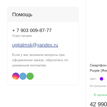
Помощь
+ 7 903 009-87-77
Отдел продаж
ugitalmsk@yandex.ru
Если у вас возникли вопросы при
оформлении заказа, обратитесь по
Смартфон 
указанным контактам.
Purple (Фи
Цвет:
Встроенная 
В налич
42 990