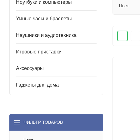
Ноутбуки и компьютеры
Цвет
Умные часы и браслеты
Наушники и аудиотехника
Игровые приставки
Аксессуары
Гаджеты для дома
ФИЛЬТР ТОВАРОВ