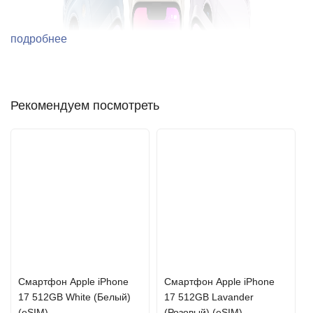
подробнее
Рекомендуем посмотреть
Cмартфон Apple iPhone
Cмартфон Apple iPhone
17 512GB White (Белый)
17 512GB Lavander
(eSIM)
(Розовый) (eSIM)