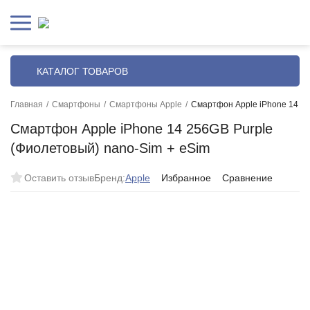
КАТАЛОГ ТОВАРОВ
Главная
/
Смартфоны
/
Смартфоны Apple
/
Смартфон Apple iPhone 14 25
Смартфон Apple iPhone 14 256GB Purple
(Фиолетовый) nano-Sim + eSim
Оставить отзыв
Бренд:
Apple
Избранное
Сравнение