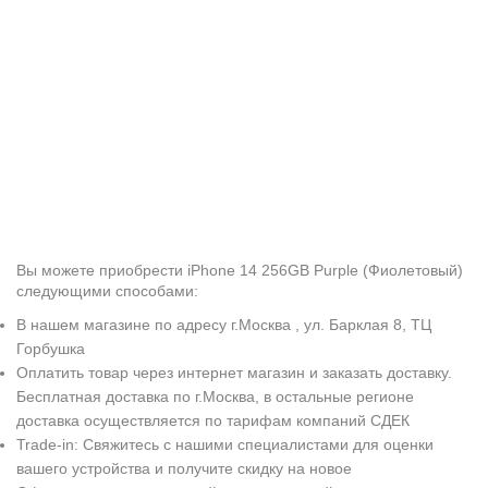
Вы можете приобрести iPhone 14 256GB Purple (Фиолетовый)
следующими способами:
В нашем магазине по адресу г.Москва , ул. Барклая 8, ТЦ
Горбушка
Оплатить товар через интернет магазин и заказать доставку.
Бесплатная доставка по г.Москва, в остальные регионе
доставка осуществляется по тарифам компаний СДЕК
Trade-in: Свяжитесь с нашими специалистами для оценки
вашего устройства и получите скидку на новое