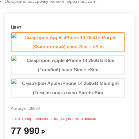
Оформить рассрочку онлайн через наш сайт
Цвет
Артикул:
29829
этот товар временно недоступен для заказа
77 990
Р