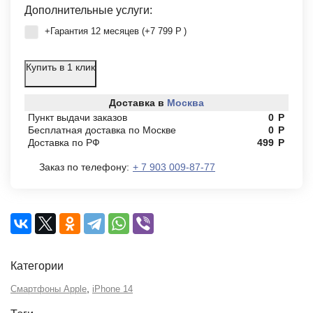
Дополнительные услуги:
+Гарантия 12 месяцев (+
7 799
Р
)
Купить в 1 клик
Доставка в
Москва
Пункт выдачи заказов
0
Р
Бесплатная доставка по Москве
0
Р
Доставка по РФ
499
Р
Заказ по телефону:
+ 7 903 009-87-77
Категории
,
Смартфоны Apple
iPhone 14