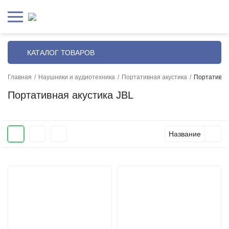
КАТАЛОГ ТОВАРОВ
Главная
/
Наушники и аудиотехника
/
Портативная акустика
/
Портативна
Портативная акустика JBL
Название