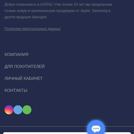
Добро пожаловать в UGITAL! Уже более 10 лет мы предлагаем
только новую и оригинальную продукцию от Apple, Samsung и
других ведущих брендов.
Политика персональных данных
КОМПАНИЯ
ДЛЯ ПОКУПАТЕЛЕЙ
ЛИЧНЫЙ КАБИНЕТ
КОНТАКТЫ