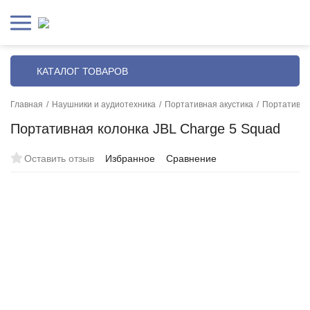
КАТАЛОГ ТОВАРОВ
Главная
/
Наушники и аудиотехника
/
Портативная акустика
/
Портативна
Портативная колонка JBL Charge 5 Squad
Оставить отзыв
Избранное
Сравнение