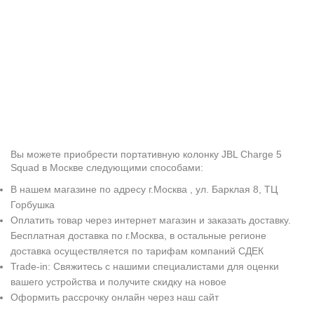
Вы можете приобрести портативную колонку JBL Charge 5
Squad в Москве следующими способами:
В нашем магазине по адресу г.Москва , ул. Барклая 8, ТЦ
Горбушка
Оплатить товар через интернет магазин и заказать доставку.
Бесплатная доставка по г.Москва, в остальные регионе
доставка осуществляется по тарифам компаний СДЕК
Trade-in: Свяжитесь с нашими специалистами для оценки
вашего устройства и получите скидку на новое
Оформить рассрочку онлайн через наш сайт