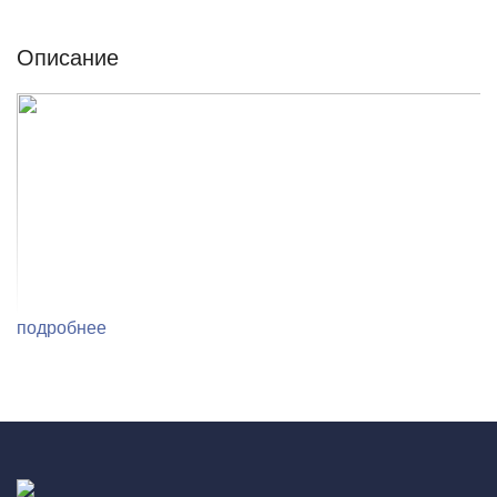
Описание
подробнее