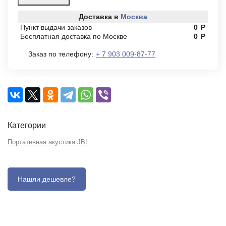
Доставка в
Москва
Пункт выдачи заказов
0
Р
Бесплатная доставка по Москве
0
Р
Заказ по телефону:
+ 7 903 009-87-77
Категории
Портативная акустика JBL
Описание
Отзывы (0)
Характеристики (кратко)