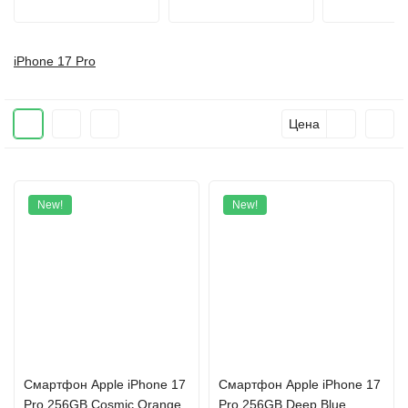
iPhone 17 Pro
Цена
New!
New!
Cмартфон Apple iPhone 17
Cмартфон Apple iPhone 17
Pro 256GB Cosmic Orange
Pro 256GB Deep Blue