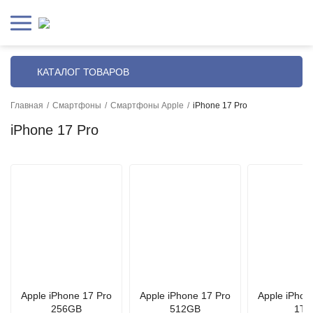
КАТАЛОГ ТОВАРОВ
Главная
/
Смартфоны
/
Смартфоны Apple
/
iPhone 17 Pro
iPhone 17 Pro
Apple iPhone 17 Pro
Apple iPhone 17 Pro
Apple iPhon
256GB
512GB
1TB