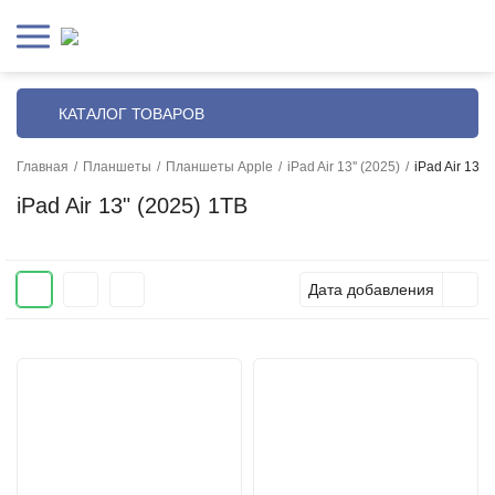
КАТАЛОГ ТОВАРОВ
Главная
/
Планшеты
/
Планшеты Apple
/
iPad Air 13'' (2025)
/
iPad Air 13" 
iPad Air 13" (2025) 1TB
Дата добавления