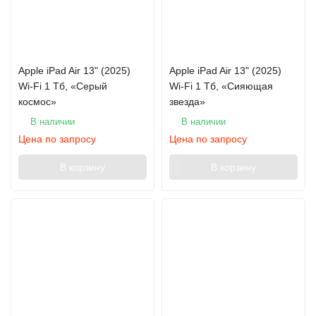
Apple iPad Air 13" (2025)
Apple iPad Air 13" (2025)
Wi-Fi 1 Тб, «Серый
Wi-Fi 1 Тб, «Сияющая
космос»
звезда»
В наличии
В наличии
Цена по запросу
Цена по запросу
В корзину
В корзину