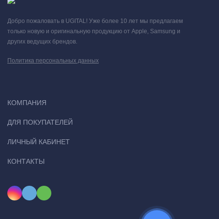
Добро пожаловать в UGITAL! Уже более 10 лет мы предлагаем
только новую и оригинальную продукцию от Apple, Samsung и
других ведущих брендов.
Политика персональных данных
КОМПАНИЯ
ДЛЯ ПОКУПАТЕЛЕЙ
ЛИЧНЫЙ КАБИНЕТ
КОНТАКТЫ