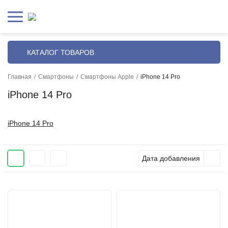
КАТАЛОГ ТОВАРОВ
Главная
/
Смартфоны
/
Смартфоны Apple
/
iPhone 14 Pro
iPhone 14 Pro
iPhone 14 Pro
Дата добавления