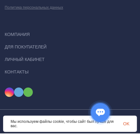
Политика персональных данных
КОМПАНИЯ
ДЛЯ ПОКУПАТЕЛЕЙ
ЛИЧНЫЙ КАБИНЕТ
КОНТАКТЫ
Мы используем файлы cookie, чтобы сайт был лучше для
© 2026 Ugital. Все права защищены
OK
вас.