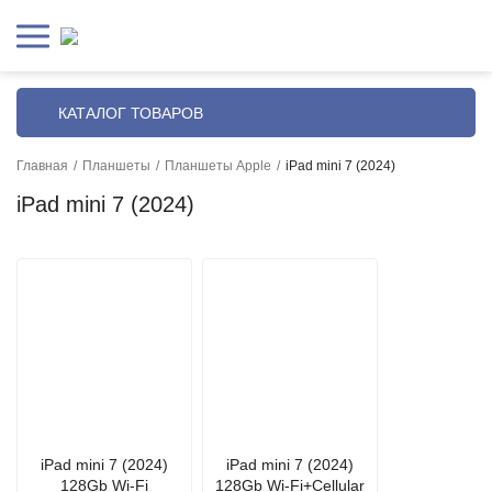
КАТАЛОГ ТОВАРОВ
Главная
/
Планшеты
/
Планшеты Apple
/
iPad mini 7 (2024)
iPad mini 7 (2024)
iPad mini 7 (2024)
iPad mini 7 (2024)
128Gb Wi-Fi
128Gb Wi-Fi+Сellular