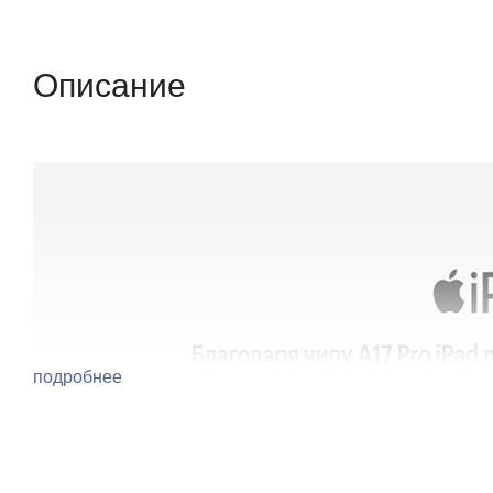
Описание
Отзывы (0)
Характеристики (кр
Описание
подробнее