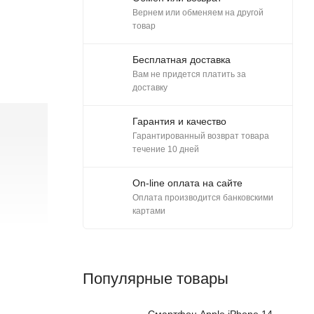
Вернем или обменяем на другой
товар
Бесплатная доставка
Вам не придется платить за
доставку
Гарантия и качество
Гарантированный возврат товара
течение 10 дней
On-line оплата на сайте
Оплата производится банковскими
картами
Популярные товары