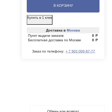
В КОРЗИНУ
Купить в 1 клик
Доставка в
Москва
Пункт выдачи заказов
0
Р
Бесплатная доставка по Москве
0
Р
Заказ по телефону:
+ 7 903 009-87-77
Обмен или возврат