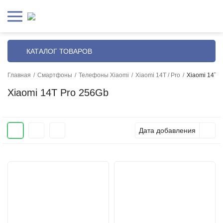
КАТАЛОГ ТОВАРОВ
Главная
/
Смартфоны
/
Телефоны Xiaomi
/
Xiaomi 14T / Pro
/
Xiaomi 14T 
Xiaomi 14T Pro 256Gb
Дата добавления