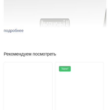
подробнее
Рекомендуем посмотреть
New!