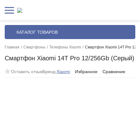
КАТАЛОГ ТОВАРОВ
Главная
/
Смартфоны
/
Телефоны Xiaomi
/
Смартфон Xiaomi 14T Pro 12/
Смартфон Xiaomi 14T Pro 12/256Gb (Серый)
Оставить отзыв
Бренд:
Xiaomi
Избранное
Сравнение