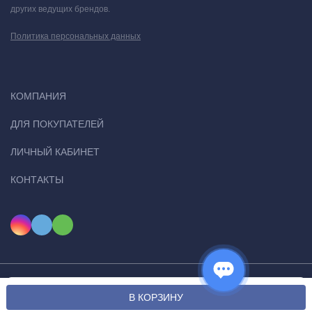
других ведущих брендов.
Политика персональных данных
КОМПАНИЯ
ДЛЯ ПОКУПАТЕЛЕЙ
ЛИЧНЫЙ КАБИНЕТ
КОНТАКТЫ
Мы используем файлы cookie, чтобы сайт был лучше для
© 2026 Ugital. Все права защищены
OK
В КОРЗИНУ
вас.