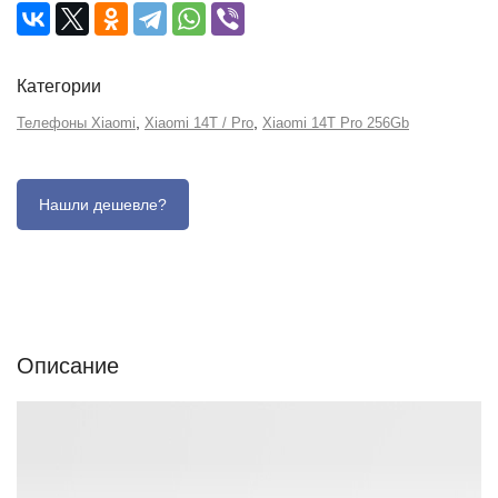
Категории
,
,
Телефоны Xiaomi
Xiaomi 14T / Pro
Xiaomi 14T Pro 256Gb
Описание
Отзывы (0)
Характеристики (кратко)
Описание