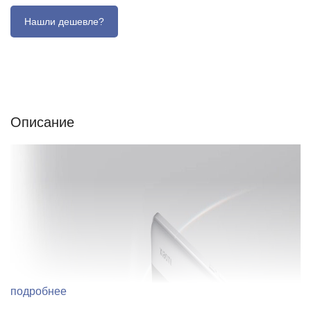
Описание
Отзывы (0)
Характеристики (кратко)
Описание
подробнее