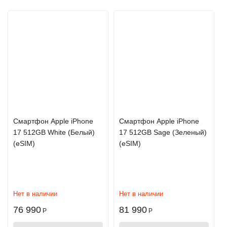
Cмартфон Apple iPhone
Cмартфон Apple iPhone
17 512GB White (Белый)
17 512GB Sage (Зеленый)
(eSIM)
(eSIM)
Нет в наличии
Нет в наличии
Как выглядит Apple iPhone 14
76 990
81 990
Р
Р