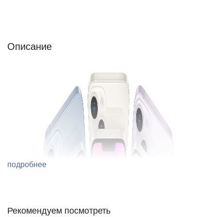
Описание
Отзывы (0)
Характеристики (кратко)
Характеристики (подробно)
Описание
подробнее
Рекомендуем посмотреть