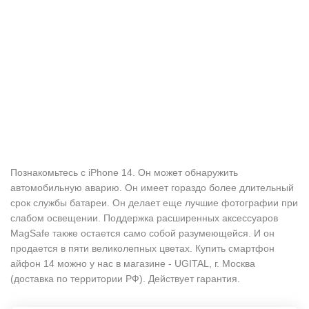
Познакомьтесь с iPhone 14. Он может обнаружить
автомобильную аварию. Он имеет гораздо более длительный
срок службы батареи. Он делает еще лучшие фотографии при
слабом освещении. Поддержка расширенных аксессуаров
MagSafe также остается само собой разумеющейся. И он
продается в пяти великолепных цветах. Купить смартфон
айфон 14 можно у нас в магазине - UGITAL, г. Москва
(доставка по территории РФ). Действует гарантия.