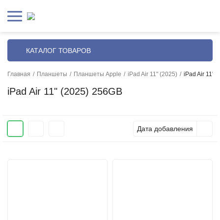
КАТАЛОГ ТОВАРОВ
Главная
/
Планшеты
/
Планшеты Apple
/
iPad Air 11" (2025)
/
iPad Air 11" 
iPad Air 11" (2025) 256GB
Дата добавления