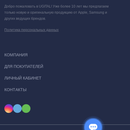
Добро пожаловать в UGITAL! Уже более 10 лет мы предлагаем
только новую и оригинальную продукцию от Apple, Samsung и
других ведущих брендов.
Политика персональных данных
КОМПАНИЯ
ДЛЯ ПОКУПАТЕЛЕЙ
ЛИЧНЫЙ КАБИНЕТ
КОНТАКТЫ