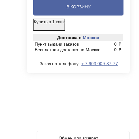
В КОРЗИНУ
Купить в 1 клик
Доставка в
Москва
Пункт выдачи заказов
0
Р
Бесплатная доставка по Москве
0
Р
Заказ по телефону:
+ 7 903 009-87-77
Обмен или возврат