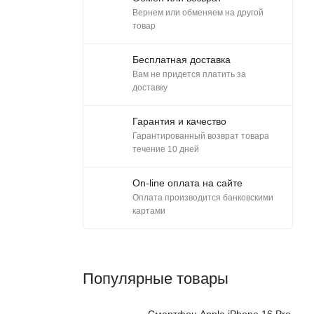
Вернем или обменяем на другой
товар
Бесплатная доставка
Вам не придется платить за
доставку
Гарантия и качество
Гарантированный возврат товара
течение 10 дней
On-line оплата на сайте
Оплата производится банковскими
картами
Популярные товары