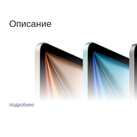
Описание
Отзывы (0)
Характеристики (кр
Описание
подробнее