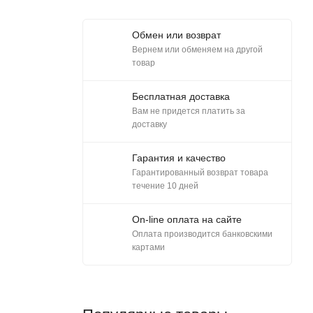
Обмен или возврат
Вернем или обменяем на другой
товар
Бесплатная доставка
Вам не придется платить за
доставку
Гарантия и качество
Гарантированный возврат товара
течение 10 дней
On-line оплата на сайте
Оплата производится банковскими
картами