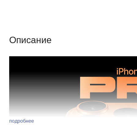
Описание
Отзывы (0)
Характеристики (кр
Описание
подробнее