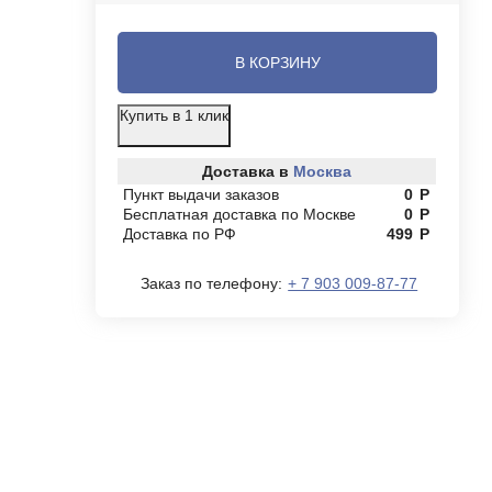
В КОРЗИНУ
Купить в 1 клик
Доставка в
Москва
Пункт выдачи заказов
0
Р
Бесплатная доставка по Москве
0
Р
Доставка по РФ
499
Р
Заказ по телефону:
+ 7 903 009-87-77