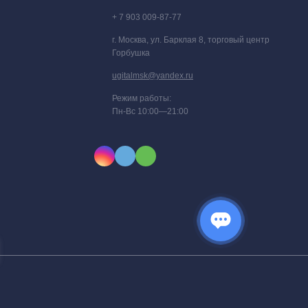
+ 7 903 009-87-77
г. Москва, ул. Барклая 8, торговый центр
Горбушка
ugitalmsk@yandex.ru
Режим работы:
Пн-Вс 10:00—21:00