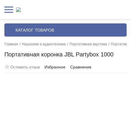
КАТАЛОГ ТОВАРОВ
Главная
/
Наушники и аудиотехника
/
Портативная акустика
/
Портативна
Портативная коронка JBL Partybox 1000
Оставить отзыв
Избранное
Сравнение