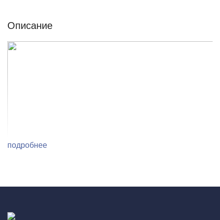
Описание
подробнее