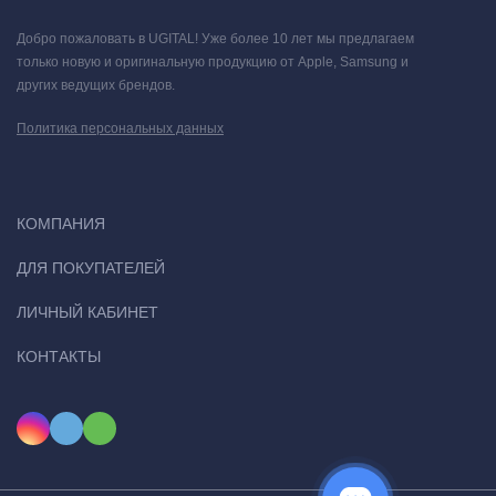
Добро пожаловать в UGITAL! Уже более 10 лет мы предлагаем
только новую и оригинальную продукцию от Apple, Samsung и
других ведущих брендов.
Политика персональных данных
КОМПАНИЯ
ДЛЯ ПОКУПАТЕЛЕЙ
ЛИЧНЫЙ КАБИНЕТ
КОНТАКТЫ