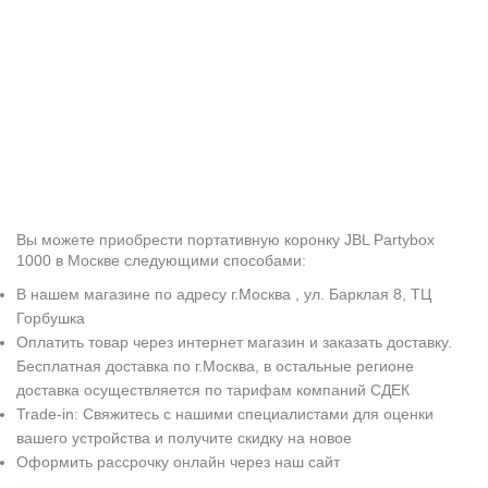
Вы можете приобрести портативную коронку JBL Partybox
1000 в Москве следующими способами:
В нашем магазине по адресу г.Москва , ул. Барклая 8, ТЦ
Горбушка
Оплатить товар через интернет магазин и заказать доставку.
Бесплатная доставка по г.Москва, в остальные регионе
доставка осуществляется по тарифам компаний СДЕК
Trade-in: Свяжитесь с нашими специалистами для оценки
вашего устройства и получите скидку на новое
Оформить рассрочку онлайн через наш сайт