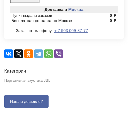
Доставка в
Москва
Пункт выдачи заказов
0
Р
Бесплатная доставка по Москве
0
Р
Заказ по телефону:
+ 7 903 009-87-77
Категории
Портативная акустика JBL
Описание
Отзывы (0)
Характеристики (кратко)