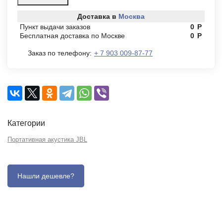
Доставка в
Москва
Пункт выдачи заказов
0
Р
Бесплатная доставка по Москве
0
Р
Заказ по телефону:
+ 7 903 009-87-77
Категории
Портативная акустика JBL
Описание
Отзывы (0)
Характеристики (кратко)