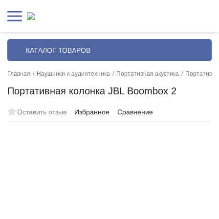
КАТАЛОГ ТОВАРОВ
Главная
/
Наушники и аудиотехника
/
Портативная акустика
/
Портативна
Портативная колонка JBL Boombox 2
Оставить отзыв
Избранное
Сравнение