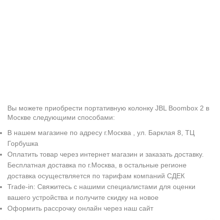
Вы можете приобрести портативную колонку JBL Boombox 2 в
Москве следующими способами:
В нашем магазине по адресу г.Москва , ул. Барклая 8, ТЦ
Горбушка
Оплатить товар через интернет магазин и заказать доставку.
Бесплатная доставка по г.Москва, в остальные регионе
доставка осуществляется по тарифам компаний СДЕК
Trade-in: Свяжитесь с нашими специалистами для оценки
вашего устройства и получите скидку на новое
Оформить рассрочку онлайн через наш сайт