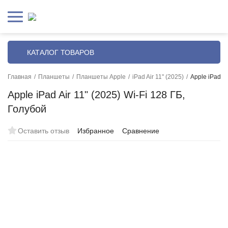
КАТАЛОГ ТОВАРОВ
Главная
/
Планшеты
/
Планшеты Apple
/
iPad Air 11" (2025)
/
Apple iPad Ai
Apple iPad Air 11" (2025) Wi-Fi 128 ГБ,
Голубой
Оставить отзыв
Избранное
Сравнение