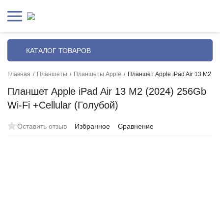
КАТАЛОГ ТОВАРОВ
Главная
/
Планшеты
/
Планшеты Apple
/
Планшет Apple iPad Air 13 M2 (20
Планшет Apple iPad Air 13 M2 (2024) 256Gb
Wi-Fi +Сellular (Голубой)
Оставить отзыв
Избранное
Сравнение