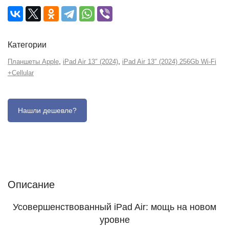
Категории
,
,
Планшеты Apple
iPad Air 13″ (2024)
iPad Air 13″ (2024) 256Gb Wi-Fi
+Сellular
Описание
Отзывы (0)
Характеристики (кратко)
Описание
Усовершенствованный iPad Air: мощь на новом
уровне