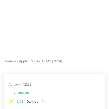
Планшет Apple iPad Air 13 M2 (2024)
Артикул:
42281
в наличии
1 014
баллов
?