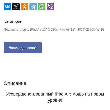
Категории
,
,
Планшеты Apple
iPad Air 13″ (2024)
iPad Air 13″ (2024) 256Gb Wi-Fi
Описание
Отзывы (0)
Характеристики (кратко)
Описание
Усовершенствованный iPad Air: мощь на новом
уровне