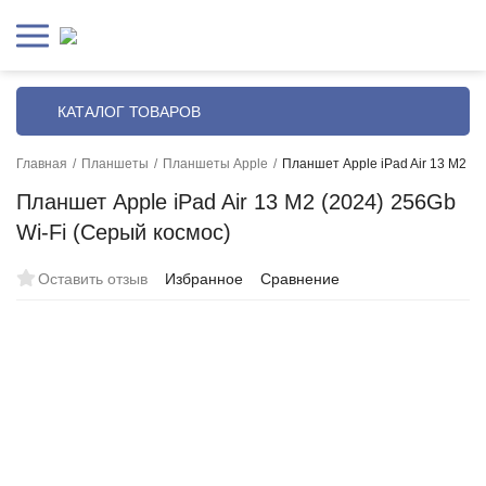
КАТАЛОГ ТОВАРОВ
Главная
/
Планшеты
/
Планшеты Apple
/
Планшет Apple iPad Air 13 M2 (2
Планшет Apple iPad Air 13 M2 (2024) 256Gb
Wi-Fi (Серый космос)
Оставить отзыв
Избранное
Сравнение