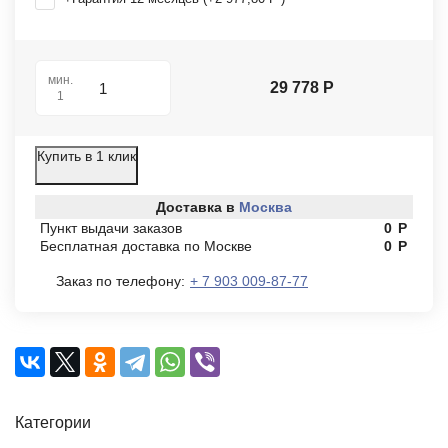
мин.
29 778
Р
1
Купить в 1 клик
Доставка в
Москва
Пункт выдачи заказов
0
Р
Бесплатная доставка по Москве
0
Р
Заказ по телефону:
+ 7 903 009-87-77
Категории