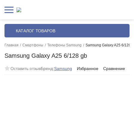
КАТАЛОГ ТОВАРОВ
Главная
/
Смартфоны
/
Телефоны Samsung
/
Samsung Galaxy A25 6/128 g
Samsung Galaxy A25 6/128 gb
Оставить отзыв
Бренд:
Samsung
Избранное
Сравнение