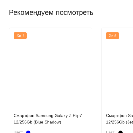
Рекомендуем посмотреть
Хит!
Хит!
Смартфон Samsung Galaxy Z Flip7
Смартфон Sam
12/256Gb (Blue Shadow)
12/256Gb (Jet
Цвет:
Цвет: