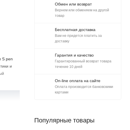
Обмен или возврат
Вернем или обменяем на другой
товар
Бесплатная доставка
Вам не придется платить за
доставку
Гарантия и качество
м S pen
Гарантированный возврат товара
тики и
течение 10 дней
ый
On-line оплата на сайте
Оплата производится банковскими
картами
Популярные товары