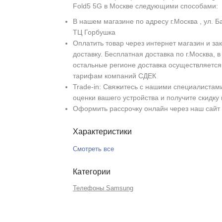
Fold5 5G в Москве следующими способами:
В нашем магазине по адресу г.Москва , ул. Б
ТЦ Горбушка
Оплатить товар через интернет магазин и зак
доставку. Бесплатная доставка по г.Москва, в
остальные регионе доставка осуществляется
тарифам компаний СДЕК
Trade-in: Свяжитесь с нашими специалистам
оценки вашего устройства и получите скидку
Оформить рассрочку онлайн через наш сайт
Характеристики
Смотреть все
Категории
Телефоны Samsung