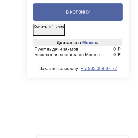
В КОРЗИНУ
Купить в 1 клик
Доставка в
Москва
Пункт выдачи заказов
0
Р
Бесплатная доставка по Москве
0
Р
Заказ по телефону:
+ 7 903 009-87-77