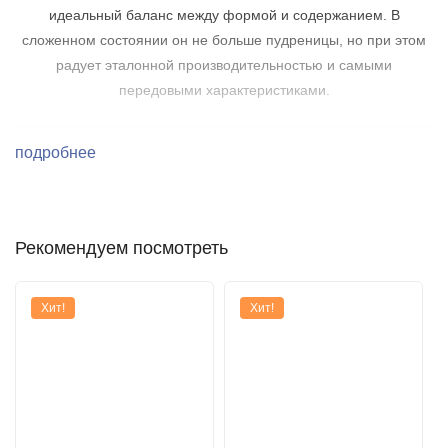
идеальный баланс между формой и содержанием. В
сложенном состоянии он не больше пудреницы, но при этом
радует эталонной производительностью и самыми
передовыми характеристиками.
подробнее
Рекомендуем посмотреть
Хит!
Хит!