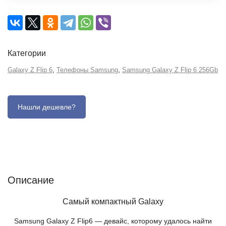
Категории
,
,
Galaxy Z Flip 6
Телефоны Samsung
Samsung Galaxy Z Flip 6 256Gb
Описание
Отзывы (0)
Характеристики (кратко)
Описание
Самый компактный Galaxy
Samsung Galaxy Z Flip6 — девайс, которому удалось найти