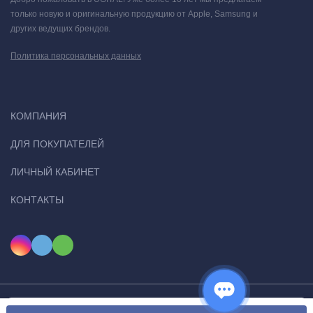
только новую и оригинальную продукцию от Apple, Samsung и
других ведущих брендов.
Политика персональных данных
КОМПАНИЯ
ДЛЯ ПОКУПАТЕЛЕЙ
ЛИЧНЫЙ КАБИНЕТ
КОНТАКТЫ
Мы используем файлы cookie, чтобы сайт был лучше для
© 2026 Ugital. Все права защищены