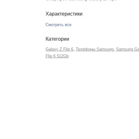
Характеристики
Смотреть все
Категории
,
,
Galaxy Z Flip 6
Телефоны Samsung
Samsung Ga
Flip 6 512Gb