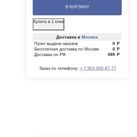
В КОРЗИНУ
Купить в 1 клик
Доставка в
Москва
Пункт выдачи заказов
0
Р
Бесплатная доставка по Москве
0
Р
Доставка по РФ
499
Р
Заказ по телефону:
+ 7 903 009-87-77