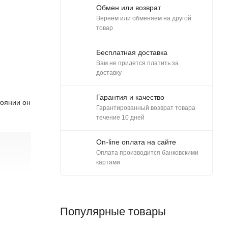
Обмен или возврат
Вернем или обменяем на другой
товар
Бесплатная доставка
Вам не придется платить за
доставку
Гарантия и качество
тоянии он
Гарантированный возврат товара
течение 10 дней
On-line оплата на сайте
Оплата производится банковскими
картами
Популярные товары