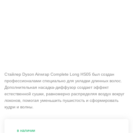
Стайлер Dyson Airwrap Complete Long HS05 был создан
профессионалами специально для укладки длинных волос.
Дополнительная насадка-диффузор создает эффект
естественной сушки, равномерно распределяя воздух вокруг
локонов, помогая уменьшить пушистость и сформировать
кудри и волны.
в наличии