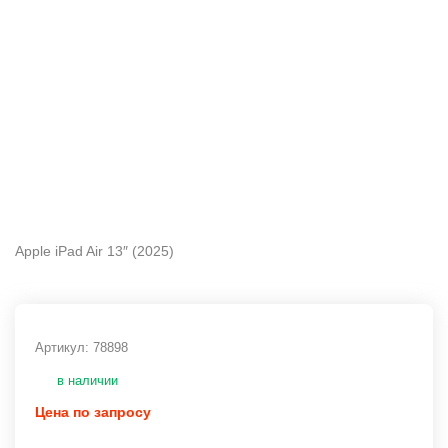
Apple iPad Air 13″ (2025)
Артикул:
78898
в наличии
Цена по запросу