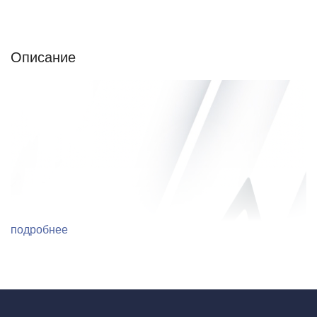
Описание
Отзывы (0)
Характеристики (кратко)
Описание
подробнее