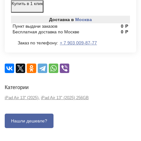
Купить в 1 клик
Доставка в
Москва
Пункт выдачи заказов
0
Р
Бесплатная доставка по Москве
0
Р
Заказ по телефону:
+ 7 903 009-87-77
Категории
,
iPad Air 13'' (2025)
iPad Air 13" (2025) 256GB