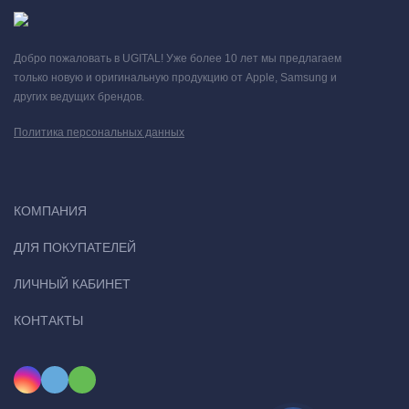
Добро пожаловать в UGITAL! Уже более 10 лет мы предлагаем
только новую и оригинальную продукцию от Apple, Samsung и
других ведущих брендов.
Политика персональных данных
КОМПАНИЯ
ДЛЯ ПОКУПАТЕЛЕЙ
ЛИЧНЫЙ КАБИНЕТ
КОНТАКТЫ