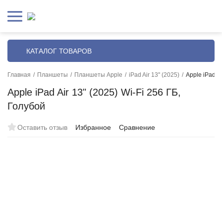
КАТАЛОГ ТОВАРОВ
Главная
/
Планшеты
/
Планшеты Apple
/
iPad Air 13'' (2025)
/
Apple iPad Ai
Apple iPad Air 13" (2025) Wi-Fi 256 ГБ,
Голубой
Оставить отзыв
Избранное
Сравнение