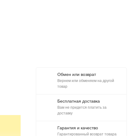
Обмен или возврат
Вернем или обменяем на другой
товар
Бесплатная доставка
Вам не придется платить за
доставку
Гарантия и качество
Гарантированный возврат товара