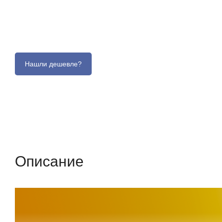
Описание
Отзывы (0)
Характеристики (кр
Описание