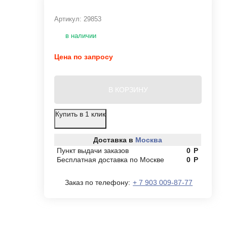
Артикул:
29853
в наличии
Цена по запросу
В КОРЗИНУ
Купить в 1 клик
Доставка в
Москва
Пункт выдачи заказов
0
Р
Бесплатная доставка по Москве
0
Р
Заказ по телефону:
+ 7 903 009-87-77