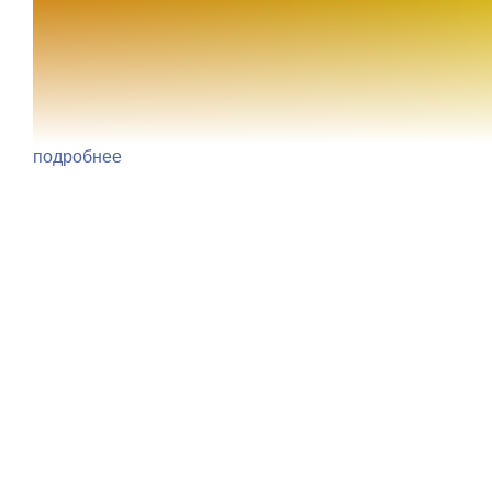
подробнее