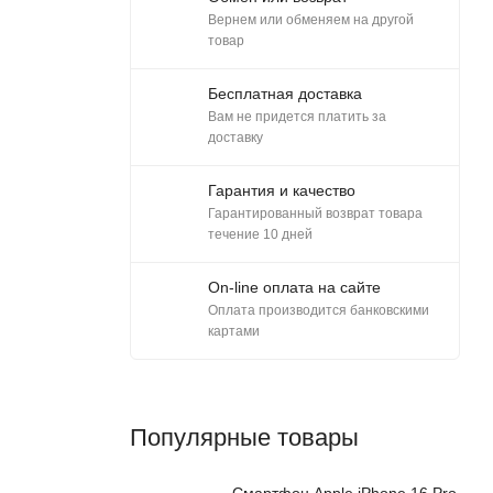
Вернем или обменяем на другой
товар
Бесплатная доставка
Вам не придется платить за
доставку
Гарантия и качество
Гарантированный возврат товара
течение 10 дней
On-line оплата на сайте
Оплата производится банковскими
картами
Популярные товары