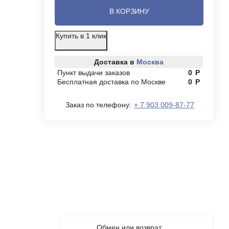
В КОРЗИНУ
Купить в 1 клик
Доставка в
Москва
Пункт выдачи заказов
0
Р
Бесплатная доставка по Москве
0
Р
Заказ по телефону:
+ 7 903 009-87-77
Обмен или возврат