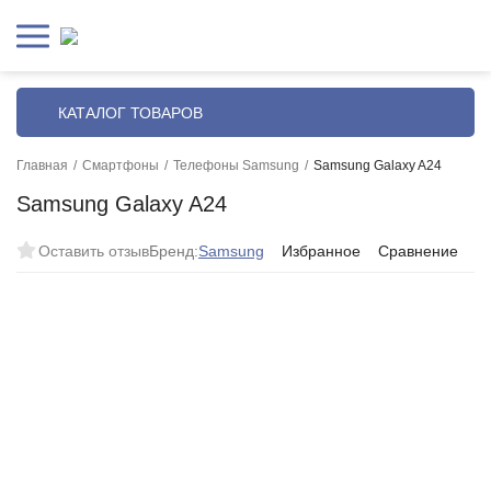
КАТАЛОГ ТОВАРОВ
Главная
/
Смартфоны
/
Телефоны Samsung
/
Samsung Galaxy A24
Samsung Galaxy A24
Оставить отзыв
Бренд:
Samsung
Избранное
Сравнение