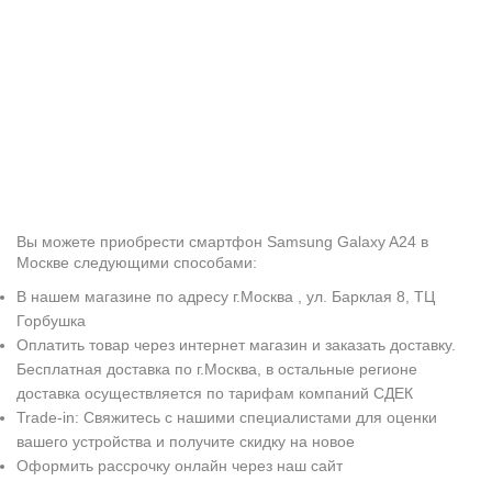
Вы можете приобрести смартфон Samsung Galaxy A24 в
Москве следующими способами:
В нашем магазине по адресу г.Москва , ул. Барклая 8, ТЦ
Горбушка
Оплатить товар через интернет магазин и заказать доставку.
Бесплатная доставка по г.Москва, в остальные регионе
доставка осуществляется по тарифам компаний СДЕК
Trade-in: Свяжитесь с нашими специалистами для оценки
вашего устройства и получите скидку на новое
Оформить рассрочку онлайн через наш сайт