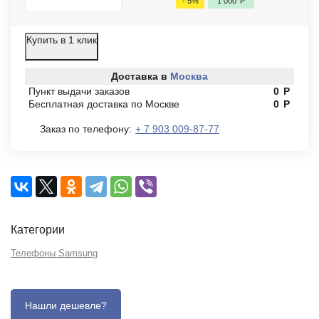
- 5%
1 000
Р
Купить в 1 клик
Доставка в
Москва
Пункт выдачи заказов
0
Р
Бесплатная доставка по Москве
0
Р
Заказ по телефону:
+ 7 903 009-87-77
Категории
Телефоны Samsung