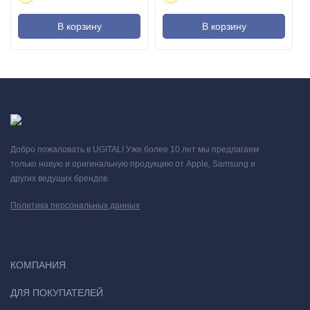
В корзину
В корзину
Добро пожаловать в UGITAL! Уже более 10 лет мы предлагаем
только новую и оригинальную продукцию от Apple, Samsung и
других ведущих брендов.
Политика персональных данных
КОМПАНИЯ
ДЛЯ ПОКУПАТЕЛЕЙ