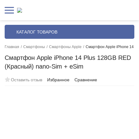
КАТАЛОГ ТОВАРОВ
Главная
/
Смартфоны
/
Смартфоны Apple
/
Смартфон Apple iPhone 14 Pl
Смартфон Apple iPhone 14 Plus 128GB RED
(Красный) nano-Sim + eSim
Оставить отзыв
Избранное
Сравнение