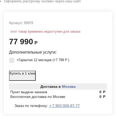
Оформить рассрочку онлайн через наш сайт
Артикул:
85878
этот товар временно недоступен для заказа
77 990
Р
Дополнительные услуги:
+Гарантия 12 месяцев (+
7 799
Р
)
Купить в 1 клик
Доставка в
Москва
Пункт выдачи заказов
0
Р
Бесплатная доставка по Москве
0
Р
Заказ по телефону:
+ 7 903 009-87-77