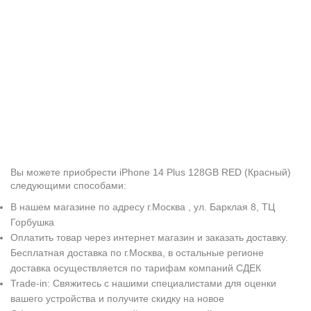
Вы можете приобрести iPhone 14 Plus 128GB RED (Красный)
следующими способами:
В нашем магазине по адресу г.Москва , ул. Барклая 8, ТЦ
Горбушка
Оплатить товар через интернет магазин и заказать доставку.
Бесплатная доставка по г.Москва, в остальные регионе
доставка осуществляется по тарифам компаний СДЕК
Trade-in: Свяжитесь с нашими специалистами для оценки
вашего устройства и получите скидку на новое