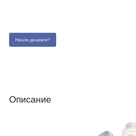
Описание
Отзывы (0)
Характеристики (кр
Описание