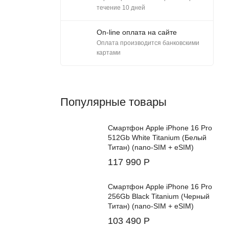
течение 10 дней
On-line оплата на сайте
Оплата производится банковскими
картами
Популярные товары
Смартфон Apple iPhone 16 Pro
512Gb White Titanium (Белый
Титан) (nano-SIM + eSIM)
117 990
Р
Смартфон Apple iPhone 16 Pro
256Gb Black Titanium (Черный
Титан) (nano-SIM + eSIM)
103 490
Р