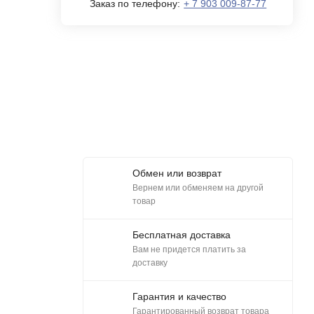
Заказ по телефону:
+ 7 903 009-87-77
Обмен или возврат
Вернем или обменяем на другой
товар
Бесплатная доставка
Вам не придется платить за
доставку
Гарантия и качество
Гарантированный возврат товара