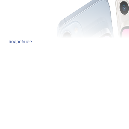
подробнее