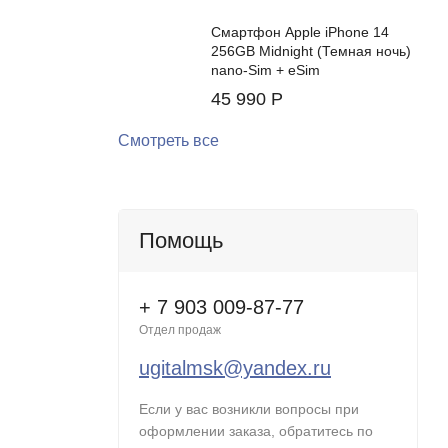
Смартфон Apple iPhone 14
256GB Midnight (Темная ночь)
nano-Sim + eSim
45 990
Р
Смотреть все
Помощь
+ 7 903 009-87-77
Отдел продаж
ugitalmsk@yandex.ru
Если у вас возникли вопросы при
ыми
оформлении заказа, обратитесь по