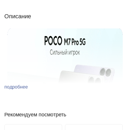
Описание
подробнее
Рекомендуем посмотреть