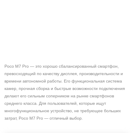
Poco M7 Pro — это хорошо сбалансированный смартфон,
превосходящий по качеству дисплея, производительности и
времени автономной работы. Его функциональная система
камер, прочная сборка и быстрые возможности подключения
делают его сильным соперником на рынке смартфонов
среднего класса. Для пользователей, которые ищут
многофункциональное устройство, не требующее больших
затрат, Poco M7 Pro — отличный выбор.