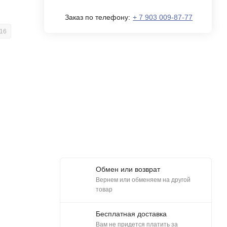
Заказ по телефону:
+ 7 903 009-87-77
 16
Обмен или возврат
Вернем или обменяем на другой
товар
Бесплатная доставка
Вам не придется платить за