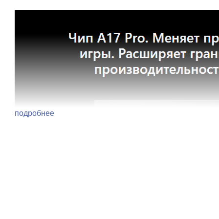
подробнее