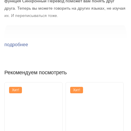
функция Синхронный Перевод поможет вам понять друг
друга. Теперь вы можете говорить на других языках, не изучая
их. И переписываться тоже.
подробнее
Рекомендуем посмотреть
Хит!
Хит!