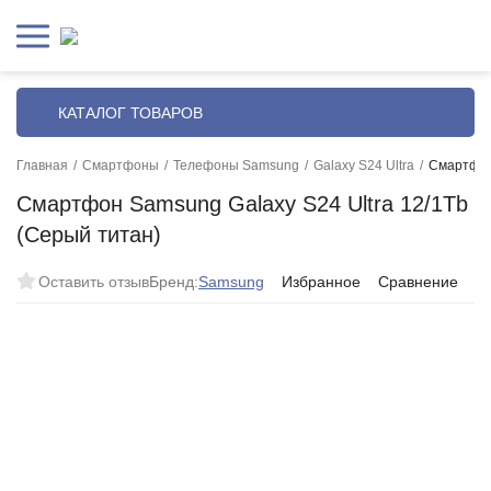
КАТАЛОГ ТОВАРОВ
Главная
/
Смартфоны
/
Телефоны Samsung
/
Galaxy S24 Ultra
/
Смартфон 
Смартфон Samsung Galaxy S24 Ultra 12/1Tb
(Серый титан)
Оставить отзыв
Бренд:
Samsung
Избранное
Сравнение