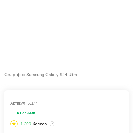
Смартфон Samsung Galaxy S24 Ultra
Артикул:
61144
в наличии
1 209
баллов
?