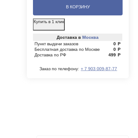
В КОРЗИНУ
Купить в 1 клик
Доставка в
Москва
Пункт выдачи заказов
0
Р
Бесплатная доставка по Москве
0
Р
Доставка по РФ
499
Р
Заказ по телефону:
+ 7 903 009-87-77