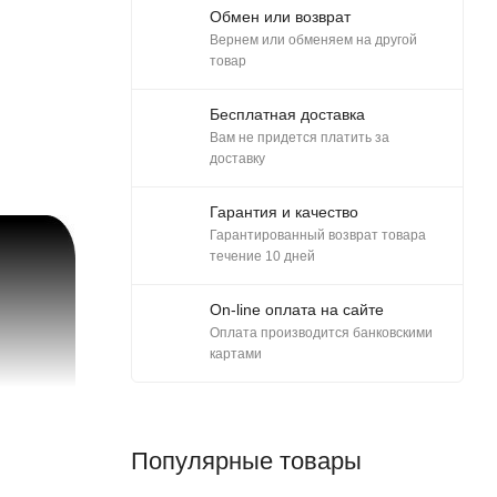
Обмен или возврат
Вернем или обменяем на другой
товар
Бесплатная доставка
Вам не придется платить за
доставку
Гарантия и качество
Гарантированный возврат товара
течение 10 дней
On-line оплата на сайте
Оплата производится банковскими
картами
Популярные товары