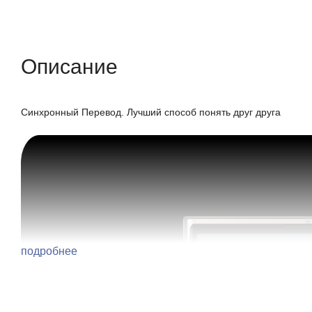
Описание
Отзывы (0)
Характеристики (кр
Описание
Синхронный Перевод. Лучший способ понять друг друга
подробнее