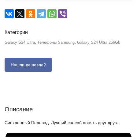
Категории
,
,
Galaxy S24 Ultra
Телефоны Samsung
Galaxy S24 Ultra 256Gb
Описание
Отзывы (0)
Характеристики (кратко)
Описание
Синхронный Перевод. Лучший способ понять друг друга