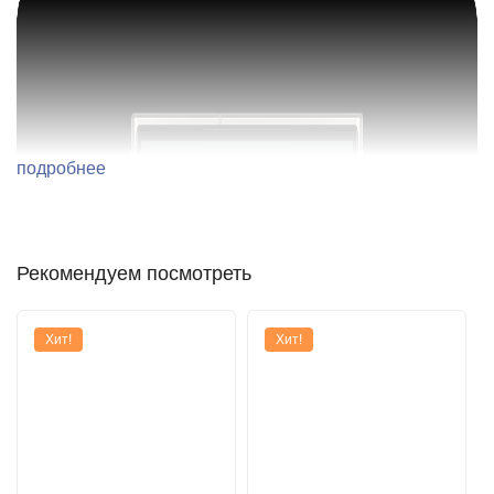
подробнее
Рекомендуем посмотреть
Хит!
Хит!