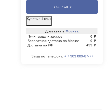
В КОРЗИНУ
Купить в 1 клик
Доставка в
Москва
Пункт выдачи заказов
0
Р
Бесплатная доставка по Москве
0
Р
Доставка по РФ
499
Р
Заказ по телефону:
+ 7 903 009-87-77