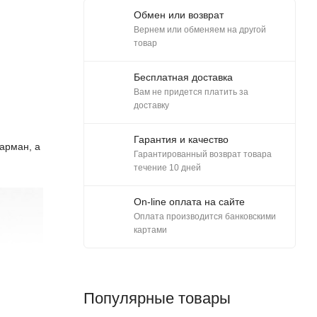
Обмен или возврат
Вернем или обменяем на другой
товар
Бесплатная доставка
Вам не придется платить за
доставку
Гарантия и качество
арман, а
Гарантированный возврат товара
течение 10 дней
On-line оплата на сайте
Оплата производится банковскими
картами
Популярные товары