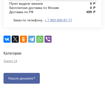
Пункт выдачи заказов
0
Р
Бесплатная доставка по Москве
0
Р
Доставка по РФ
499
Р
Заказ по телефону:
+ 7 903 009-87-77
Категории
Xiaomi 14
Описание
Отзывы (0)
Характеристики (кратко)