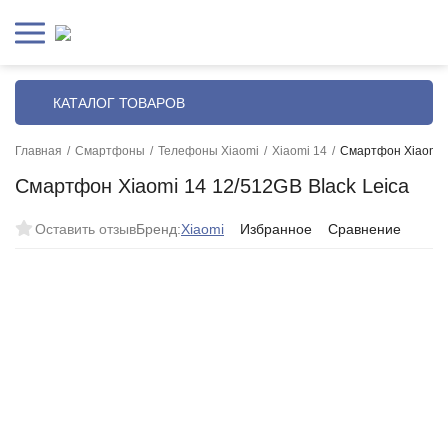
КАТАЛОГ ТОВАРОВ
Главная
/
Смартфоны
/
Телефоны Xiaomi
/
Xiaomi 14
/
Смартфон Xiaomi 1
Смартфон Xiaomi 14 12/512GB Black Leica
Оставить отзыв
Бренд:
Xiaomi
Избранное
Сравнение