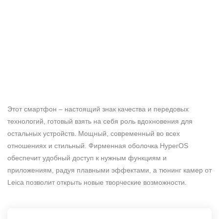
Этот смартфон – настоящий знак качества и передовых
технологий, готовый взять на себя роль вдохновения для
остальных устройств. Мощный, современный во всех
отношениях и стильный. Фирменная оболочка HyperOS
обеспечит удобный доступ к нужным функциям и
приложениям, радуя плавными эффектами, а тюнинг камер от
Leica позволит открыть новые творческие возможности.