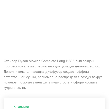
Стайлер Dyson Airwrap Complete Long HS05 был создан
профессионалами специально для укладки длинных волос.
Дополнительная насадка-диффузор создает эффект
естественной сушки, равномерно распределяя воздух вокруг
локонов, помогая уменьшить пушистость и сформировать
кудри и волны.
в наличии