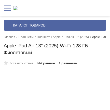
КАТАЛОГ ТОВАРОВ
Главная
/
Планшеты
/
Планшеты Apple
/
iPad Air 13'' (2025)
/
Apple iPad A
Apple iPad Air 13" (2025) Wi-Fi 128 ГБ,
Фиолетовый
Оставить отзыв
Избранное
Сравнение