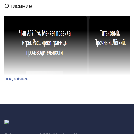
Описание
подробнее