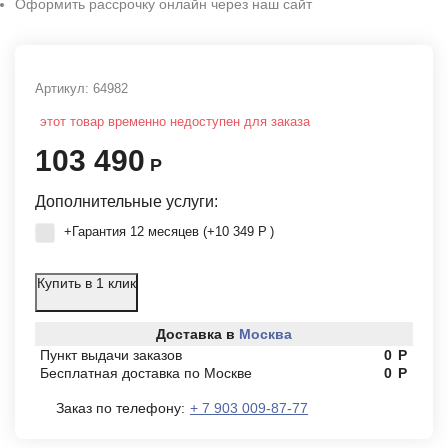
Оформить рассрочку онлайн через наш сайт
Артикул:
64982
этот товар временно недоступен для заказа
103 490
Р
Дополнительные услуги:
+Гарантия 12 месяцев (+
10 349
Р
)
Купить в 1 клик
Доставка в
Москва
Пункт выдачи заказов
0
Р
Бесплатная доставка по Москве
0
Р
Заказ по телефону:
+ 7 903 009-87-77