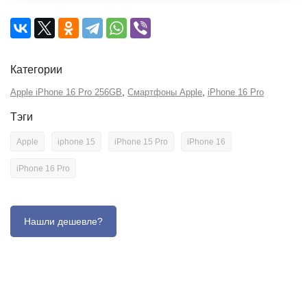
Категории
,
,
Apple iPhone 16 Pro 256GB
Смартфоны Apple
iPhone 16 Pro
Тэги
Apple
iphone 15
iPhone 15 Pro
iPhone 16
iPhone 16 Pro
Описание
Отзывы (0)
Характеристики (кратко)