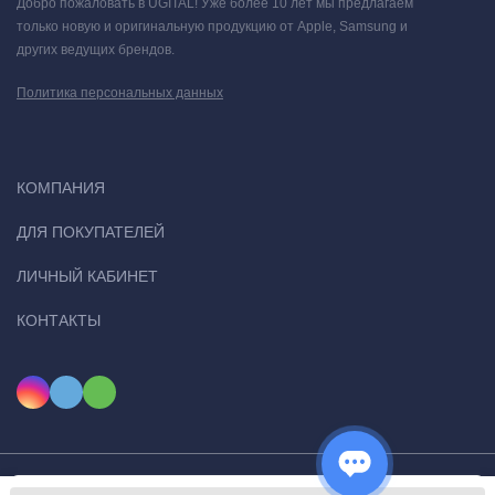
Добро пожаловать в UGITAL! Уже более 10 лет мы предлагаем
только новую и оригинальную продукцию от Apple, Samsung и
других ведущих брендов.
Политика персональных данных
КОМПАНИЯ
ДЛЯ ПОКУПАТЕЛЕЙ
ЛИЧНЫЙ КАБИНЕТ
КОНТАКТЫ