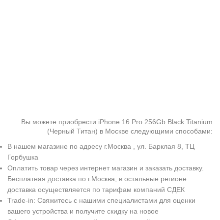
Вы можете приобрести iPhone 16 Pro 256Gb Black Titanium
(Черный Титан) в Москве следующими способами:
В нашем магазине по адресу г.Москва , ул. Барклая 8, ТЦ
Горбушка
Оплатить товар через интернет магазин и заказать доставку.
Бесплатная доставка по г.Москва, в остальные регионе
доставка осуществляется по тарифам компаний СДЕК
Trade-in: Свяжитесь с нашими специалистами для оценки
вашего устройства и получите скидку на новое