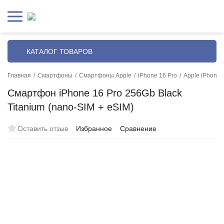
КАТАЛОГ ТОВАРОВ
Главная
/
Смартфоны
/
Смартфоны Apple
/
iPhone 16 Pro
/
Apple iPhone 
Смартфон iPhone 16 Pro 256Gb Black
Titanium (nano-SIM + eSIM)
Оставить отзыв
Избранное
Сравнение