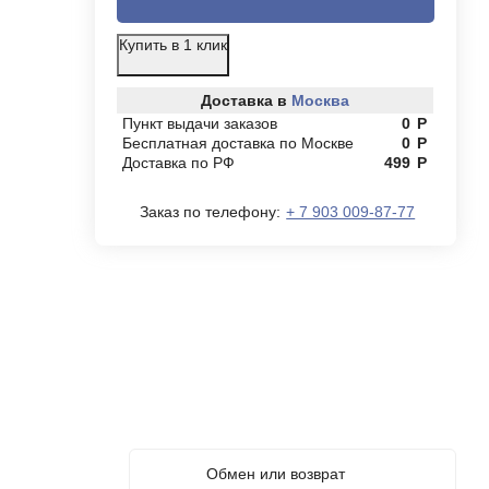
Купить в 1 клик
Доставка в
Москва
Пункт выдачи заказов
0
Р
Бесплатная доставка по Москве
0
Р
Доставка по РФ
499
Р
Заказ по телефону:
+ 7 903 009-87-77
Обмен или возврат