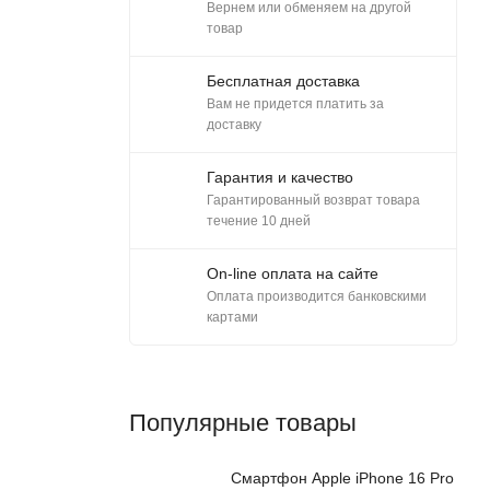
Вернем или обменяем на другой
товар
Бесплатная доставка
Вам не придется платить за
доставку
Гарантия и качество
Гарантированный возврат товара
течение 10 дней
On-line оплата на сайте
Оплата производится банковскими
картами
Популярные товары
Смартфон Apple iPhone 16 Pro