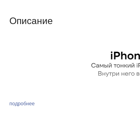
Описание
подробнее