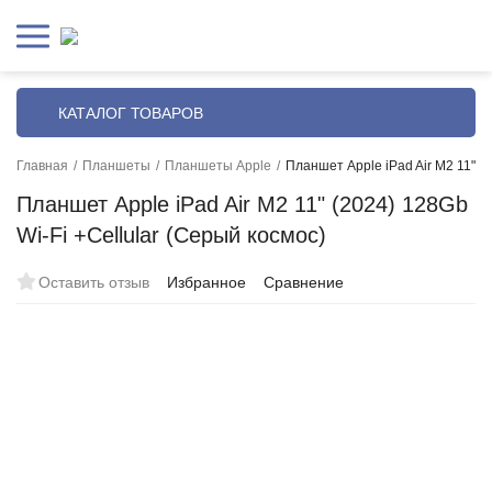
КАТАЛОГ ТОВАРОВ
Главная
/
Планшеты
/
Планшеты Apple
/
Планшет Apple iPad Air M2 11" (2
Планшет Apple iPad Air M2 11" (2024) 128Gb
Wi-Fi +Сellular (Серый космос)
Оставить отзыв
Избранное
Сравнение