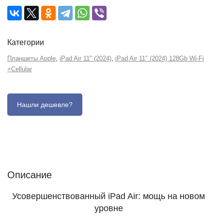
Категории
,
,
Планшеты Apple
iPad Air 11" (2024)
iPad Air 11″ (2024) 128Gb Wi-Fi
+Сellular
Описание
Отзывы (0)
Характеристики (кратко)
Описание
Усовершенствованный iPad Air: мощь на новом
уровне