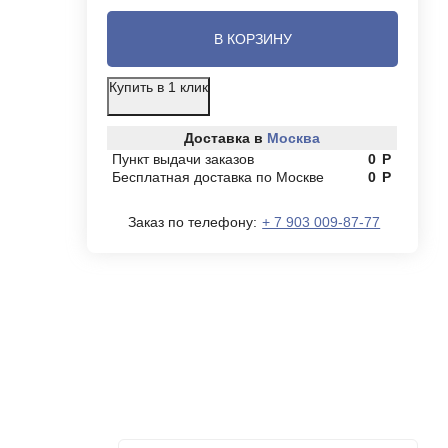
В КОРЗИНУ
Купить в 1 клик
Доставка в
Москва
Пункт выдачи заказов
0
Р
Бесплатная доставка по Москве
0
Р
Заказ по телефону:
+ 7 903 009-87-77