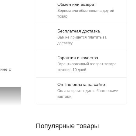
Обмен или возврат
Вернем или обменяем на другой
товар
Бесплатная доставка
Вам не придется платить за
доставку
Гарантия и качество
Гарантированный возврат товара
йне с
течение 10 дней
On-line оплата на сайте
Оплата производится банковскими
картами
Популярные товары