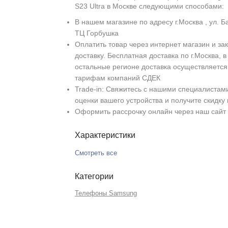
S23 Ultra в Москве следующими способами:
В нашем магазине по адресу г.Москва , ул. Б
ТЦ Горбушка
Оплатить товар через интернет магазин и зак
доставку. Бесплатная доставка по г.Москва, в
остальные регионе доставка осуществляется
тарифам компаний СДЕК
Trade-in: Свяжитесь с нашими специалистам
оценки вашего устройства и получите скидку
Оформить рассрочку онлайн через наш сайт
Характеристики
Смотреть все
Категории
Телефоны Samsung