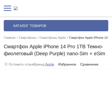
КАТАЛОГ ТОВАРОВ
Главная
/
Смартфоны
/
Смартфоны Apple
/
Смартфон Apple iPhone 14 Pr
Смартфон Apple iPhone 14 Pro 1TB Темно-
фиолетовый (Deep Purple) nano-Sim + eSim
Оставить отзыв
Бренд:
Apple
Избранное
Сравнение