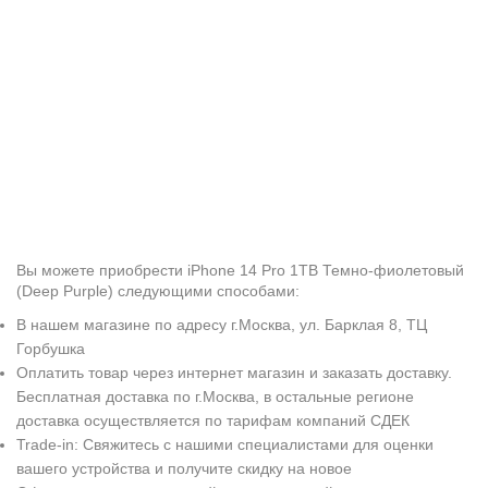
Вы можете приобрести iPhone 14 Pro 1TB Темно-фиолетовый
(Deep Purple) следующими способами:
В нашем магазине по адресу г.Москва, ул. Барклая 8, ТЦ
Горбушка
Оплатить товар через интернет магазин и заказать доставку.
Бесплатная доставка по г.Москва, в остальные регионе
доставка осуществляется по тарифам компаний СДЕК
Trade-in: Свяжитесь с нашими специалистами для оценки
вашего устройства и получите скидку на новое