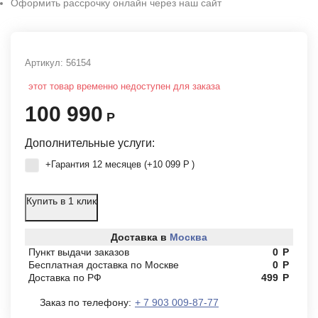
Оформить рассрочку онлайн через наш сайт
Артикул:
56154
этот товар временно недоступен для заказа
100 990
Р
Дополнительные услуги:
+Гарантия 12 месяцев (+
10 099
Р
)
Купить в 1 клик
Доставка в
Москва
Пункт выдачи заказов
0
Р
Бесплатная доставка по Москве
0
Р
Доставка по РФ
499
Р
Заказ по телефону:
+ 7 903 009-87-77