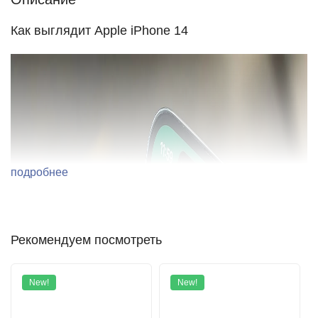
Как выглядит Apple iPhone 14
подробнее
Рекомендуем посмотреть
New!
New!